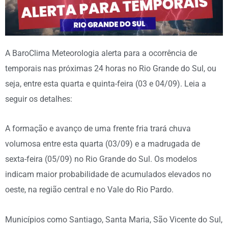
A BaroClima Meteorologia alerta para a ocorrência de
temporais nas próximas 24 horas no Rio Grande do Sul, ou
seja, entre esta quarta e quinta-feira (03 e 04/09). Leia a
seguir os detalhes:
A formação e avanço de uma frente fria trará chuva
volumosa entre esta quarta (03/09) e a madrugada de
sexta-feira (05/09) no Rio Grande do Sul. Os modelos
indicam maior probabilidade de acumulados elevados no
oeste, na região central e no Vale do Rio Pardo.
Municípios como Santiago, Santa Maria, São Vicente do Sul,