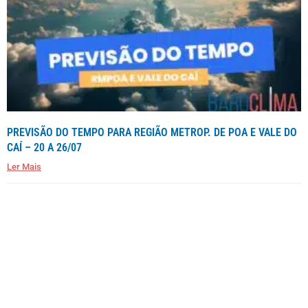
PREVISÃO DO TEMPO PARA REGIÃO METROP. DE POA E VALE DO
CAÍ – 20 A 26/07
Ler Mais