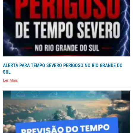
ALERTA PARA TEMPO SEVERO PERIGOSO NO RIO GRANDE DO
SUL
Ler Mais