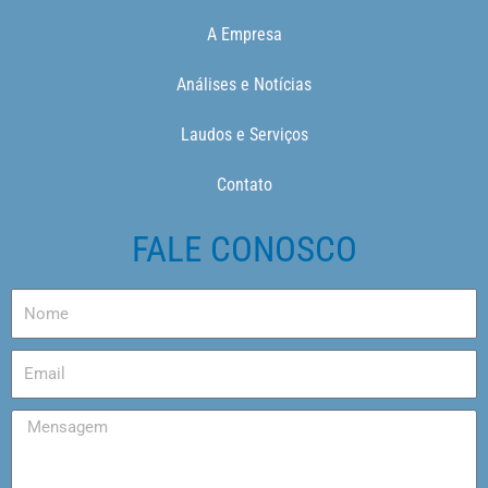
A Empresa
Análises e Notícias
Laudos e Serviços
Contato
FALE CONOSCO