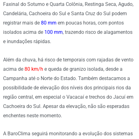
Faxinal do Soturno e Quarta Colônia, Restinga Seca, Agudo,
Candelária, Cachoeira do Sul e Santa Cruz do Sul podem
registrar mais de
80 mm
em poucas horas, com pontos
isolados acima de
100 mm
, trazendo risco de alagamentos
e inundações rápidas.
Além da chuva, há risco de temporais com rajadas de vento
acima de
80 km/h
e queda de granizo isolada, desde a
Campanha até o Norte do Estado. Também destacamos a
possibilidade de elevação dos níveis dos principais rios da
região central, em especial o Vacacaí e trechos do Jacuí em
Cachoeira do Sul. Apesar da elevação, não são esperadas
enchentes neste momento.
A BaroClima seguirá monitorando a evolução dos sistemas