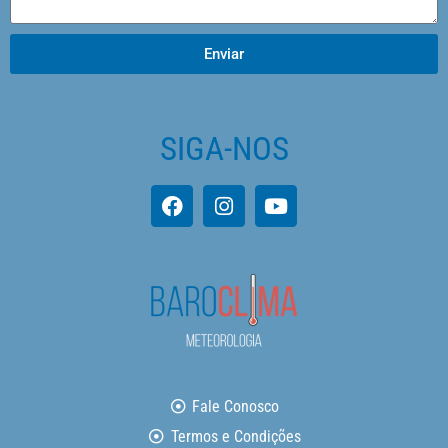
Enviar
SIGA-NOS
Fale Conosco
Termos e Condições