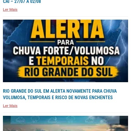
CAÍ – 27/07 A 02/08
Ler Mais
RIO GRANDE DO SUL EM ALERTA NOVAMENTE PARA CHUVA
VOLUMOSA, TEMPORAIS E RISCO DE NOVAS ENCHENTES
Ler Mais