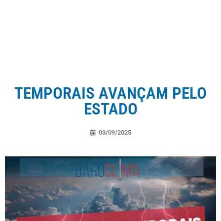
TEMPORAIS AVANÇAM PELO
ESTADO
03/09/2025