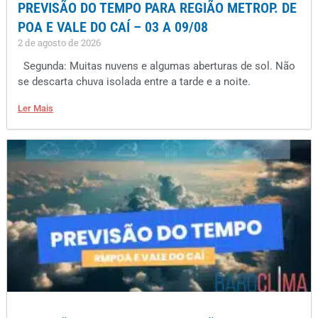
PREVISÃO DO TEMPO PARA REGIÃO METROP. DE
POA E VALE DO CAÍ – 03 A 09/08
2 de agosto de 2026
Segunda: Muitas nuvens e algumas aberturas de sol. Não
se descarta chuva isolada entre a tarde e a noite.
Ler Mais