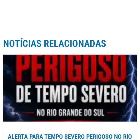
NOTÍCIAS RELACIONADAS
ALERTA PARA TEMPO SEVERO PERIGOSO NO RIO