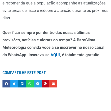
e recomenda que a população acompanhe as atualizações,
evite áreas de risco e redobre a atenção durante os próximos
dias.
Quer ficar sempre por dentro das nossas últimas
previsões, notícias e alertas do tempo? A BaroClima
Meteorologia convida você a se inscrever no nosso canal
do WhatsApp. Inscreva-se
AQUI
, é totalmente gratuito.
COMPARTILHE ESTE POST