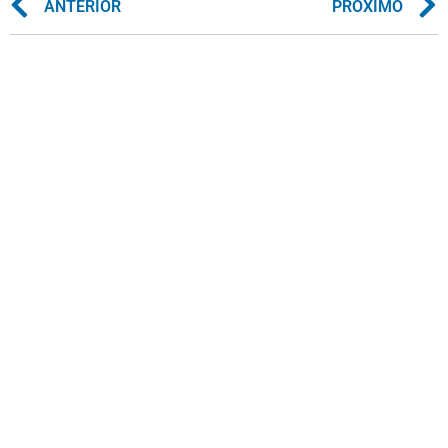
ANTERIOR
PRÓXIMO