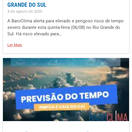
GRANDE DO SUL
4 de agosto de 2026
A BaroClima alerta para elevado e perigoso risco de tempo
severo durante esta quinta-feira (06/08) no Rio Grande do
Sul. Há risco elevado para…
Ler Mais