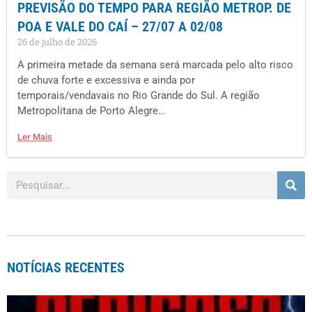
PREVISÃO DO TEMPO PARA REGIÃO METROP. DE
POA E VALE DO CAÍ – 27/07 A 02/08
26 de julho de 2026
A primeira metade da semana será marcada pelo alto risco
de chuva forte e excessiva e ainda por
temporais/vendavais no Rio Grande do Sul. A região
Metropolitana de Porto Alegre…
Ler Mais
NOTÍCIAS RECENTES