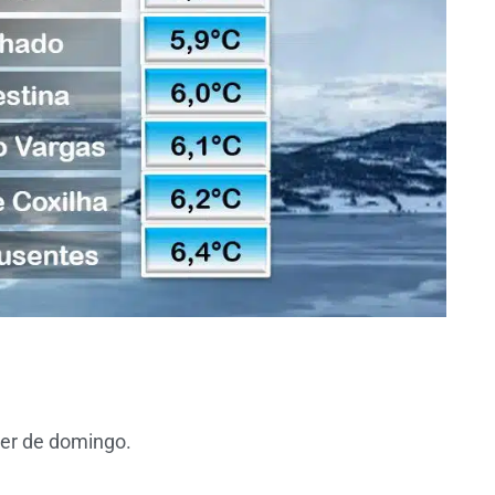
er de domingo.