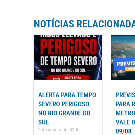
NOTÍCIAS RELACIONAD
ALERTA PARA TEMPO
PREVI
SEVERO PERIGOSO
PARA 
NO RIO GRANDE DO
METROP
SUL
VALE D
4 de agosto de 2026
09/08