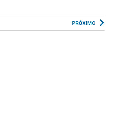
PRÓXIMO