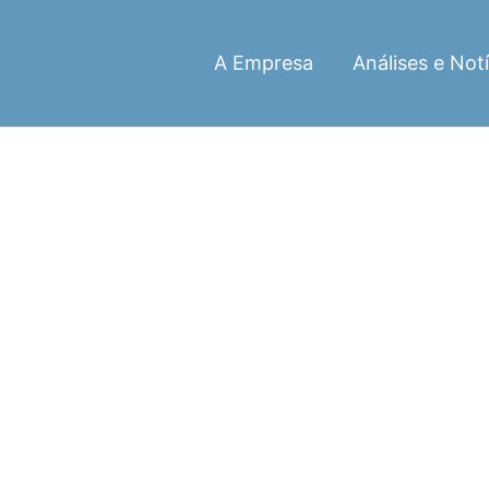
A Empresa
Análises e Notí