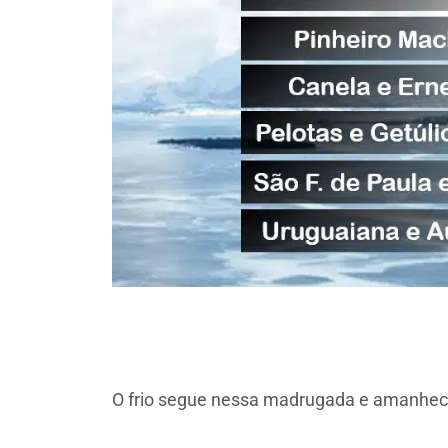
O frio segue nessa madrugada e amanhec