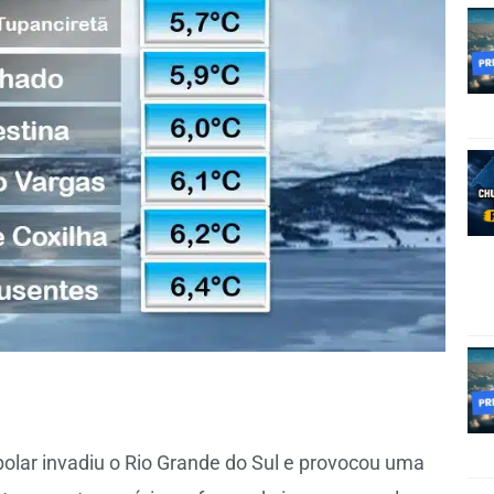
polar invadiu o Rio Grande do Sul e provocou uma