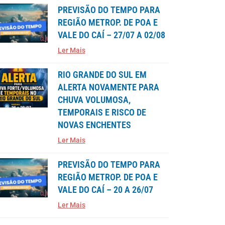
PREVISÃO DO TEMPO PARA
REGIÃO METROP. DE POA E
VALE DO CAÍ – 27/07 A 02/08
Ler Mais
RIO GRANDE DO SUL EM
ALERTA NOVAMENTE PARA
CHUVA VOLUMOSA,
TEMPORAIS E RISCO DE
NOVAS ENCHENTES
Ler Mais
PREVISÃO DO TEMPO PARA
REGIÃO METROP. DE POA E
VALE DO CAÍ – 20 A 26/07
Ler Mais