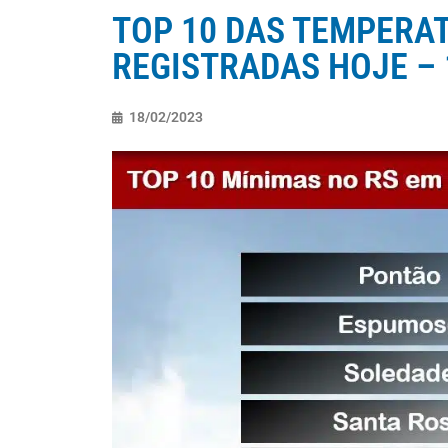
TOP 10 DAS TEMPERA
REGISTRADAS HOJE – 
18/02/2023