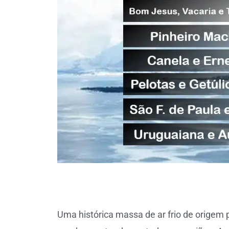
Uma histórica massa de ar frio de origem 