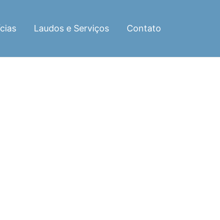
cias
Laudos e Serviços
Contato