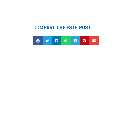
COMPARTILHE ESTE POST