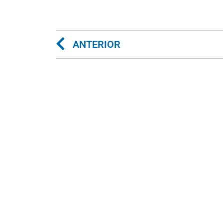
ANTERIOR