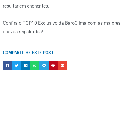
resultar em enchentes.
Confira o TOP10 Exclusivo da BaroClima com as maiores
chuvas registradas!
COMPARTILHE ESTE POST