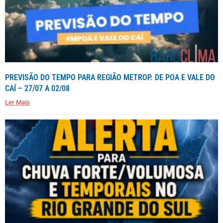
PREVISÃO DO TEMPO PARA REGIÃO METROP. DE POA E VALE DO
CAÍ – 27/07 A 02/08
Ler Mais