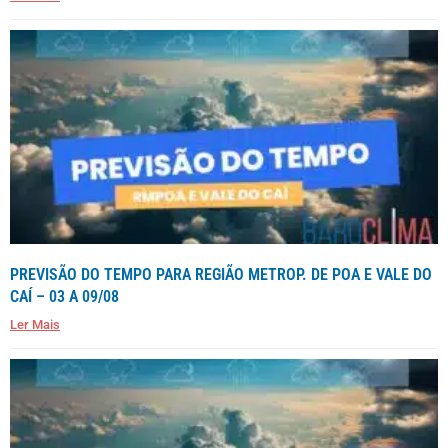
PREVISÃO DO TEMPO PARA REGIÃO METROP. DE POA E VALE DO
CAÍ – 03 A 09/08
Ler Mais