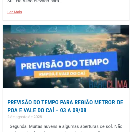
Sul. Há risco elevado para…
Ler Mais
PREVISÃO DO TEMPO PARA REGIÃO METROP. DE
POA E VALE DO CAÍ – 03 A 09/08
2 de agosto de 2026
Segunda: Muitas nuvens e algumas aberturas de sol. Não