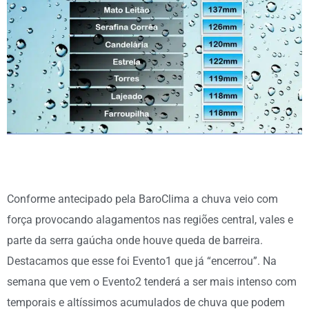
Conforme antecipado pela BaroClima a chuva veio com
força provocando alagamentos nas regiões central, vales e
parte da serra gaúcha onde houve queda de barreira.
Destacamos que esse foi Evento1 que já “encerrou”. Na
semana que vem o Evento2 tenderá a ser mais intenso com
temporais e altíssimos acumulados de chuva que podem