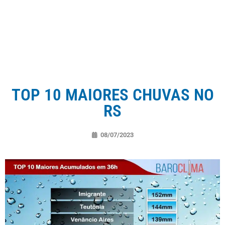
TOP 10 MAIORES CHUVAS NO
RS
08/07/2023