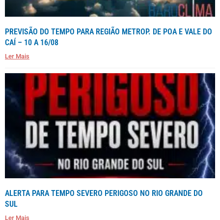
PREVISÃO DO TEMPO PARA REGIÃO METROP. DE POA E VALE DO
CAÍ – 10 A 16/08
Ler Mais
ALERTA PARA TEMPO SEVERO PERIGOSO NO RIO GRANDE DO
SUL
Ler Mais