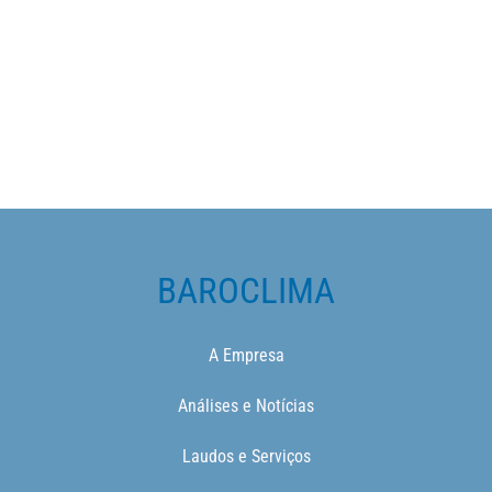
BAROCLIMA
A Empresa
Análises e Notícias
Laudos e Serviços