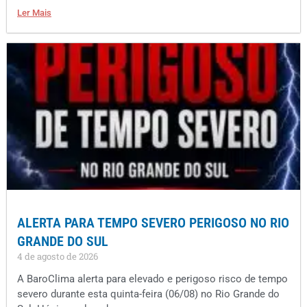
Ler Mais
ALERTA PARA TEMPO SEVERO PERIGOSO NO RIO
GRANDE DO SUL
4 de agosto de 2026
A BaroClima alerta para elevado e perigoso risco de tempo
severo durante esta quinta-feira (06/08) no Rio Grande do