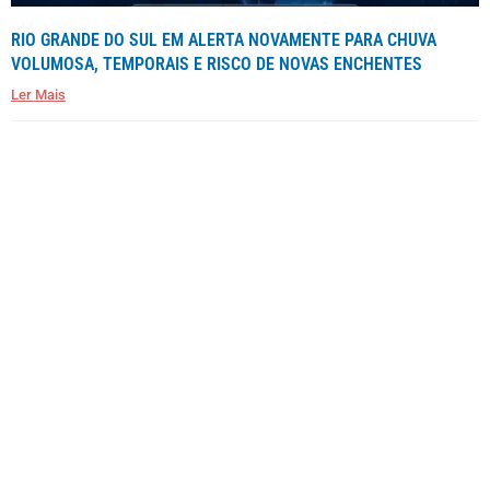
RIO GRANDE DO SUL EM ALERTA NOVAMENTE PARA CHUVA
VOLUMOSA, TEMPORAIS E RISCO DE NOVAS ENCHENTES
Ler Mais