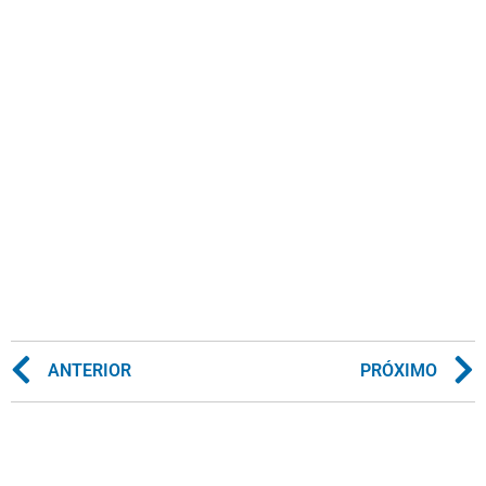
ANTERIOR
PRÓXIMO