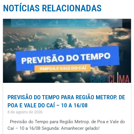
NOTÍCIAS RELACIONADAS
PREVISÃO DO TEMPO PARA REGIÃO METROP. DE
POA E VALE DO CAÍ – 10 A 16/08
8 de agosto de 2026
Previsão do Tempo para Região Metrop. de Poa e Vale do
Caí – 10 a 16/08 Segunda: Amanhecer gelado!