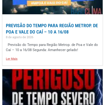
PREVISÃO DO TEMPO PARA REGIÃO METROP. DE
POA E VALE DO CAÍ – 10 A 16/08
8 de agosto de 2026
Previsão do Tempo para Região Metrop. de Poa e Vale do
Caí – 10 a 16/08 Segunda: Amanhecer gelado!
Ler Mais