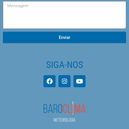
Enviar
SIGA-NOS