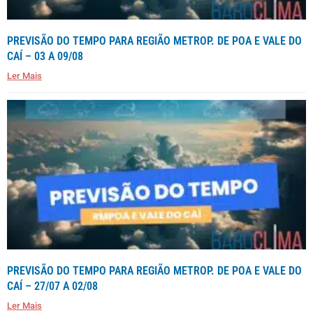
PREVISÃO DO TEMPO PARA REGIÃO METROP. DE POA E VALE DO
CAÍ – 03 A 09/08
Ler Mais
PREVISÃO DO TEMPO PARA REGIÃO METROP. DE POA E VALE DO
CAÍ – 27/07 A 02/08
Ler Mais