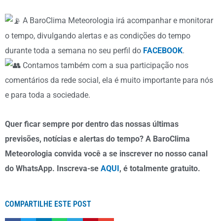
A
BaroClima Meteorologia
irá acompanhar e monitorar
o tempo, divulgando alertas e as condições do tempo
durante toda a semana no seu perfil do
FACEBOOK
.
Contamos também com a sua participação nos
comentários da rede social, ela é muito importante para nós
e para toda a sociedade.
Quer ficar sempre por dentro das nossas últimas
previsões, notícias e alertas do tempo? A BaroClima
Meteorologia convida você a se inscrever no nosso canal
do WhatsApp. Inscreva-se
AQUI
, é totalmente gratuito.
COMPARTILHE ESTE POST