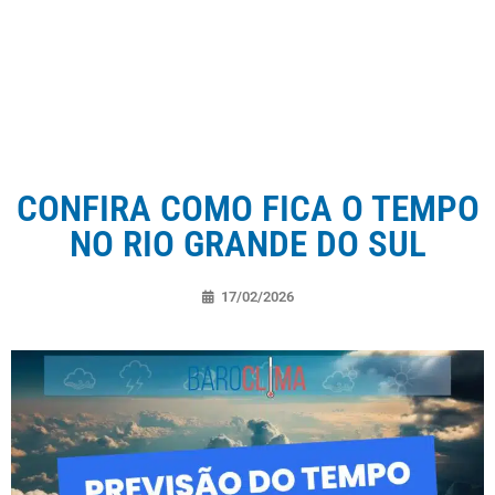
CONFIRA COMO FICA O TEMPO
NO RIO GRANDE DO SUL
17/02/2026