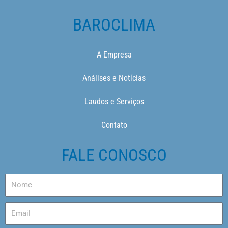
BAROCLIMA
A Empresa
Análises e Notícias
Laudos e Serviços
Contato
FALE CONOSCO