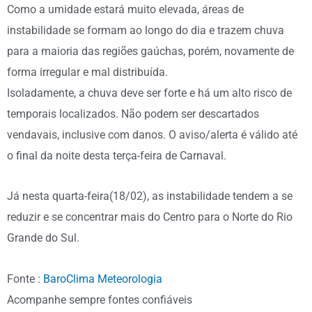
Como a umidade estará muito elevada, áreas de
instabilidade se formam ao longo do dia e trazem chuva
para a maioria das regiões gaúchas, porém, novamente de
forma irregular e mal distribuída.
Isoladamente, a chuva deve ser forte e há um alto risco de
temporais localizados. Não podem ser descartados
vendavais, inclusive com danos. O aviso/alerta é válido até
o final da noite desta terça-feira de Carnaval.
Já nesta quarta-feira(18/02), as instabilidade tendem a se
reduzir e se concentrar mais do Centro para o Norte do Rio
Grande do Sul.
Fonte :
BaroClima Meteorologia
Acompanhe sempre fontes confiáveis