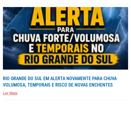
RIO GRANDE DO SUL EM ALERTA NOVAMENTE PARA CHUVA
VOLUMOSA, TEMPORAIS E RISCO DE NOVAS ENCHENTES
Ler Mais