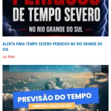
ALERTA PARA TEMPO SEVERO PERIGOSO NO RIO GRANDE DO
SUL
Ler Mais