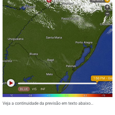
Veja a continuidade da previsão em texto abaixo…