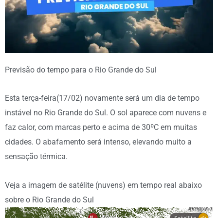
Previsão do tempo para o Rio Grande do Sul
Esta terça-feira(17/02) novamente será um dia de tempo
instável no Rio Grande do Sul. O sol aparece com nuvens e
faz calor, com marcas perto e acima de 30ºC em muitas
cidades. O abafamento será intenso, elevando muito a
sensação térmica.
Veja a imagem de satélite (nuvens) em tempo real abaixo
sobre o Rio Grande do Sul