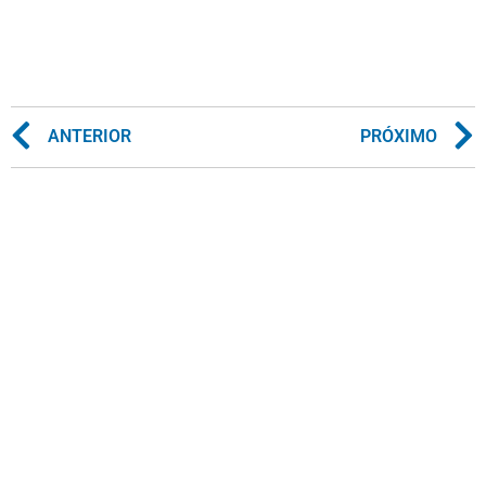
ANTERIOR
PRÓXIMO