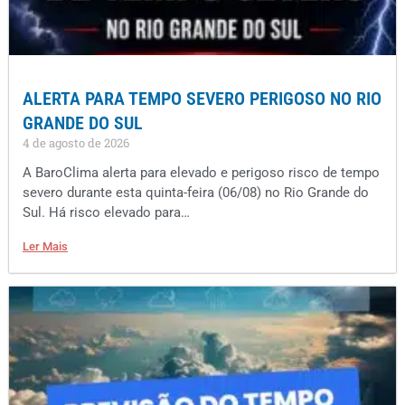
ALERTA PARA TEMPO SEVERO PERIGOSO NO RIO
GRANDE DO SUL
4 de agosto de 2026
A BaroClima alerta para elevado e perigoso risco de tempo
severo durante esta quinta-feira (06/08) no Rio Grande do
Sul. Há risco elevado para…
Ler Mais