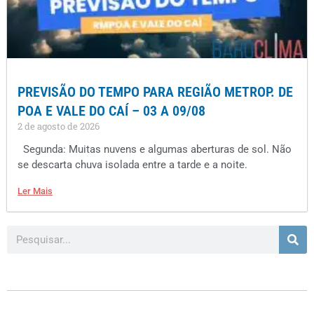
PREVISÃO DO TEMPO PARA REGIÃO METROP. DE
POA E VALE DO CAÍ – 03 A 09/08
2 de agosto de 2026
Segunda: Muitas nuvens e algumas aberturas de sol. Não
se descarta chuva isolada entre a tarde e a noite.
Ler Mais