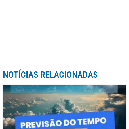
NOTÍCIAS RELACIONADAS