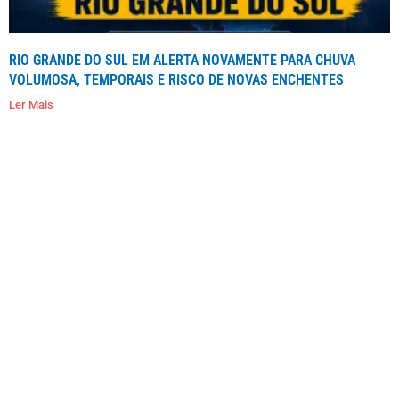
RIO GRANDE DO SUL EM ALERTA NOVAMENTE PARA CHUVA
VOLUMOSA, TEMPORAIS E RISCO DE NOVAS ENCHENTES
Ler Mais