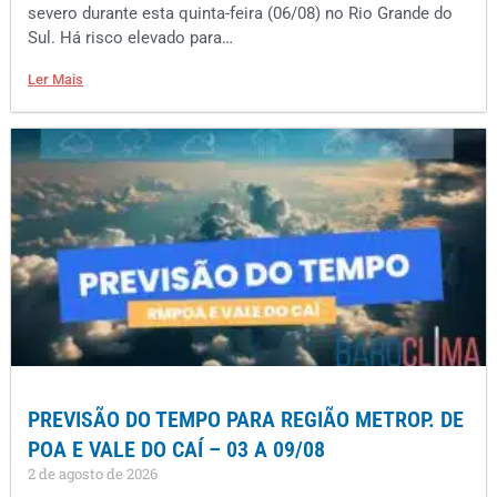
severo durante esta quinta-feira (06/08) no Rio Grande do
Sul. Há risco elevado para…
Ler Mais
PREVISÃO DO TEMPO PARA REGIÃO METROP. DE
POA E VALE DO CAÍ – 03 A 09/08
2 de agosto de 2026