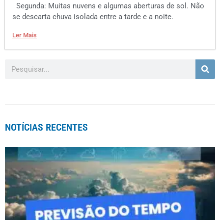
Segunda: Muitas nuvens e algumas aberturas de sol. Não
se descarta chuva isolada entre a tarde e a noite.
Ler Mais
NOTÍCIAS RECENTES