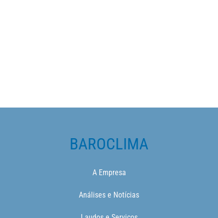
BAROCLIMA
A Empresa
Análises e Notícias
Laudos e Serviços