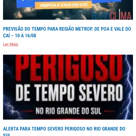
PREVISÃO DO TEMPO PARA REGIÃO METROP. DE POA E VALE DO
CAÍ – 10 A 16/08
Ler Mais
ALERTA PARA TEMPO SEVERO PERIGOSO NO RIO GRANDE DO
SUL