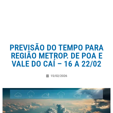
PREVISÃO DO TEMPO PARA
REGIÃO METROP. DE POA E
VALE DO CAÍ – 16 A 22/02
15/02/2026