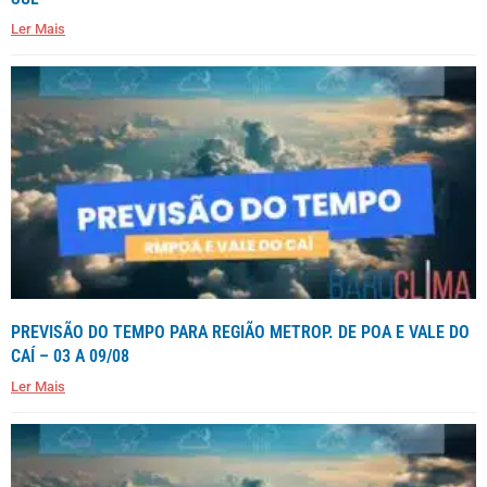
Ler Mais
PREVISÃO DO TEMPO PARA REGIÃO METROP. DE POA E VALE DO
CAÍ – 03 A 09/08
Ler Mais