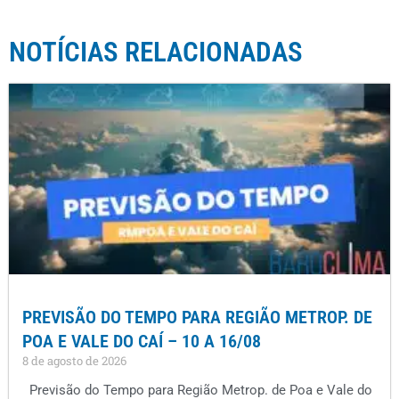
NOTÍCIAS RELACIONADAS
PREVISÃO DO TEMPO PARA REGIÃO METROP. DE
POA E VALE DO CAÍ – 10 A 16/08
8 de agosto de 2026
Previsão do Tempo para Região Metrop. de Poa e Vale do