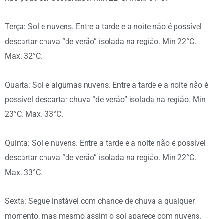
Terça: Sol e nuvens. Entre a tarde e a noite não é possível
descartar chuva “de verão” isolada na região. Min 22°C.
Max. 32°C.
Quarta: Sol e algumas nuvens. Entre a tarde e a noite não é
possível descartar chuva “de verão” isolada na região. Min
23°C. Max. 33°C.
Quinta: Sol e nuvens. Entre a tarde e a noite não é possível
descartar chuva “de verão” isolada na região. Min 22°C.
Max. 33°C.
Sexta: Segue instável com chance de chuva a qualquer
momento, mas mesmo assim o sol aparece com nuvens.