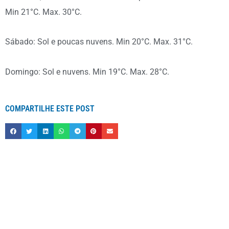
Min 21°C. Max. 30°C.
Sábado: Sol e poucas nuvens. Min 20°C. Max. 31°C.
Domingo: Sol e nuvens. Min 19°C. Max. 28°C.
COMPARTILHE ESTE POST