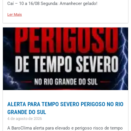
Caí – 10 a 16/08 Segunda: Amanhecer gelado!
Ler Mais
ALERTA PARA TEMPO SEVERO PERIGOSO NO RIO
GRANDE DO SUL
4 de agosto de 2026
A BaroClima alerta para elevado e perigoso risco de tempo