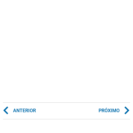
ANTERIOR
PRÓXIMO