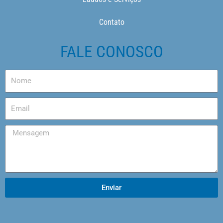
Contato
FALE CONOSCO
Enviar