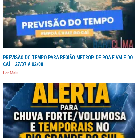
PREVISÃO DO TEMPO PARA REGIÃO METROP. DE POA E VALE DO
CAÍ – 27/07 A 02/08
Ler Mais