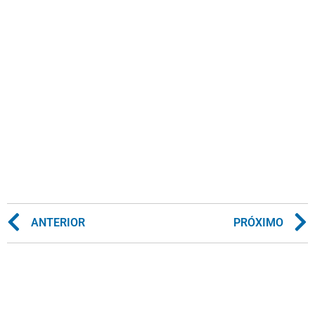
ANTERIOR
PRÓXIMO