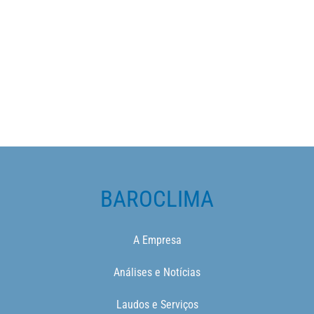
BAROCLIMA
A Empresa
Análises e Notícias
Laudos e Serviços