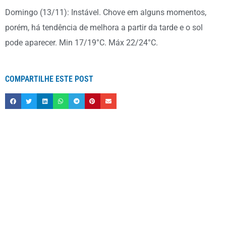
Domingo (13/11): Instável. Chove em alguns momentos,
porém, há tendência de melhora a partir da tarde e o sol
pode aparecer. Min 17/19°C. Máx 22/24°C.
COMPARTILHE ESTE POST