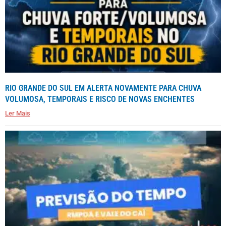
RIO GRANDE DO SUL EM ALERTA NOVAMENTE PARA CHUVA
VOLUMOSA, TEMPORAIS E RISCO DE NOVAS ENCHENTES
Ler Mais