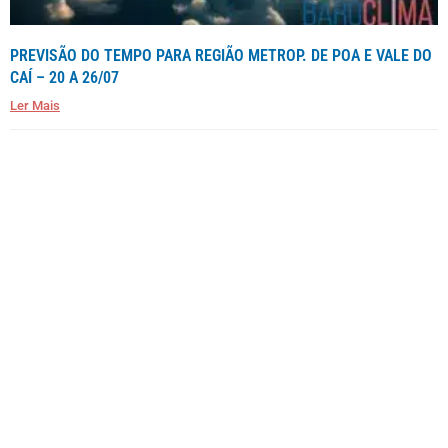
PREVISÃO DO TEMPO PARA REGIÃO METROP. DE POA E VALE DO
CAÍ – 20 A 26/07
Ler Mais