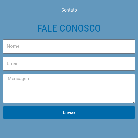
Contato
FALE CONOSCO
Enviar