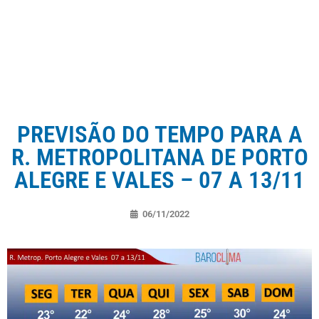
PREVISÃO DO TEMPO PARA A
R. METROPOLITANA DE PORTO
ALEGRE E VALES – 07 A 13/11
06/11/2022