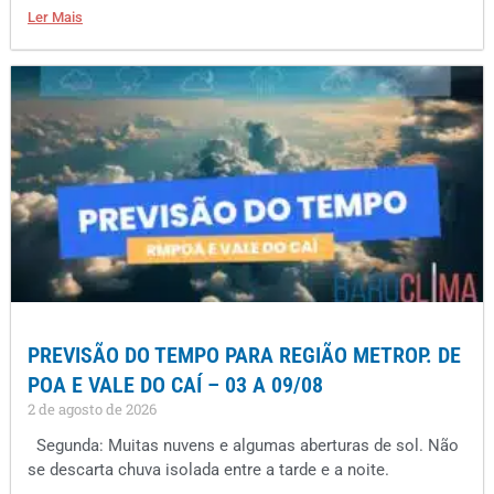
Ler Mais
PREVISÃO DO TEMPO PARA REGIÃO METROP. DE
POA E VALE DO CAÍ – 03 A 09/08
2 de agosto de 2026
Segunda: Muitas nuvens e algumas aberturas de sol. Não
se descarta chuva isolada entre a tarde e a noite.