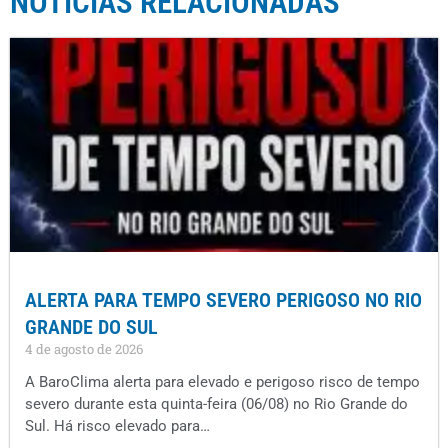
NOTÍCIAS RELACIONADAS
ALERTA PARA TEMPO SEVERO PERIGOSO NO RIO
GRANDE DO SUL
4 de agosto de 2026
A BaroClima alerta para elevado e perigoso risco de tempo
severo durante esta quinta-feira (06/08) no Rio Grande do
Sul. Há risco elevado para…