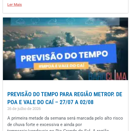
Ler Mais
PREVISÃO DO TEMPO PARA REGIÃO METROP. DE
POA E VALE DO CAÍ – 27/07 A 02/08
26 de julho de 2026
A primeira metade da semana será marcada pelo alto risco
de chuva forte e excessiva e ainda por