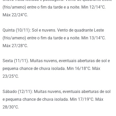
(frio/ameno) entre o fim da tarde e a noite. Min 12/14°C.
Máx 22/24°C.
Quinta (10/11): Sol e nuvens. Vento de quadrante Leste
(frio/ameno) entre o fim da tarde e a noite. Min 13/14°C.
Máx 27/28°C.
Sexta (11/11). Muitas nuvens, eventuais aberturas de sol e
pequena chance de chuva isolada. Min 16/18°C. Máx
23/25°C.
Sábado (12/11): Muitas nuvens, eventuais aberturas de sol
e pequena chance de chuva isolada. Min 17/19°C. Máx
28/30°C.