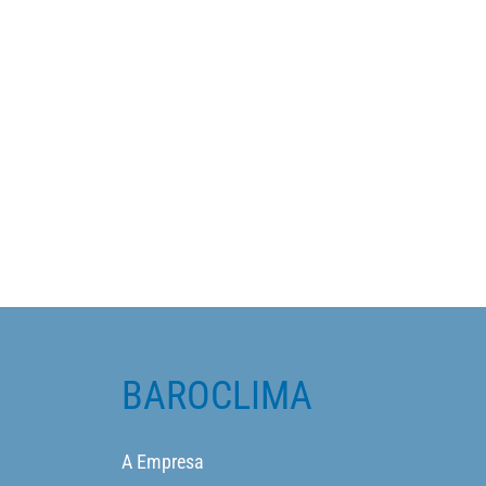
BAROCLIMA
A Empresa