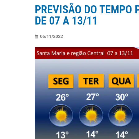
PREVISÃO DO TEMPO 
DE 07 A 13/11
06/11/2022