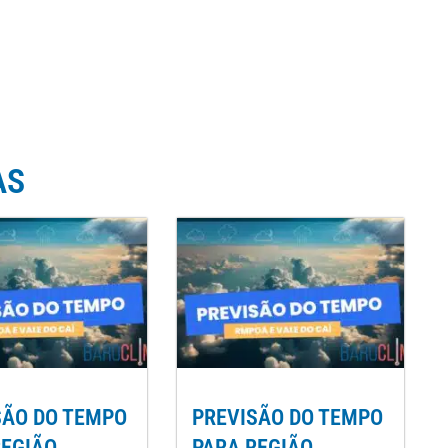
AS
SÃO DO TEMPO
PREVISÃO DO TEMPO
REGIÃO
PARA REGIÃO