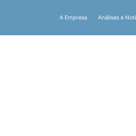
A Empresa
Análises e Notí