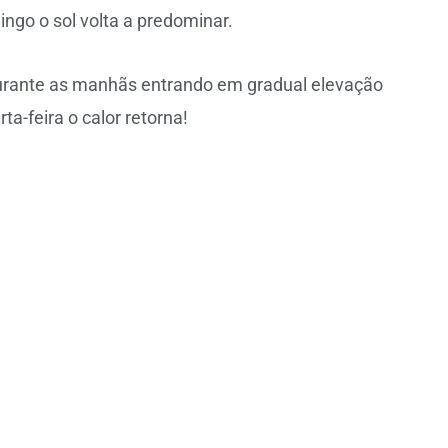
ngo o sol volta a predominar.
rante as manhãs entrando em gradual elevação
rta-feira o calor retorna!