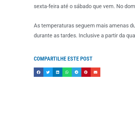
sexta-feira até o sábado que vem. No domi
As temperaturas seguem mais amenas du
durante as tardes. Inclusive a partir da qua
COMPARTILHE ESTE POST