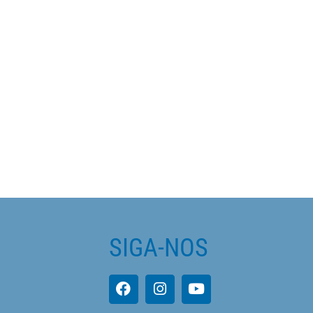
SIGA-NOS