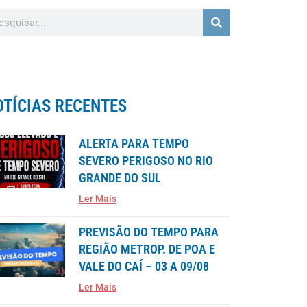
OTÍCIAS RECENTES
ALERTA PARA TEMPO
SEVERO PERIGOSO NO RIO
GRANDE DO SUL
Ler Mais
PREVISÃO DO TEMPO PARA
REGIÃO METROP. DE POA E
VALE DO CAÍ – 03 A 09/08
Ler Mais