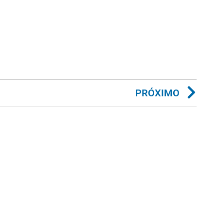
PRÓXIMO