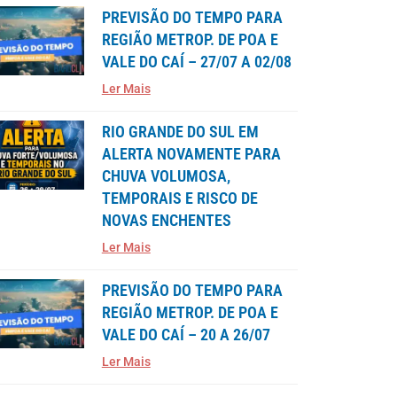
PREVISÃO DO TEMPO PARA
REGIÃO METROP. DE POA E
VALE DO CAÍ – 27/07 A 02/08
Ler Mais
RIO GRANDE DO SUL EM
ALERTA NOVAMENTE PARA
CHUVA VOLUMOSA,
TEMPORAIS E RISCO DE
NOVAS ENCHENTES
Ler Mais
PREVISÃO DO TEMPO PARA
REGIÃO METROP. DE POA E
VALE DO CAÍ – 20 A 26/07
Ler Mais