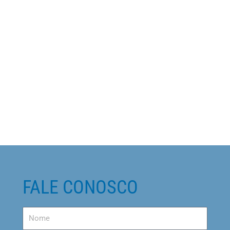
FALE CONOSCO