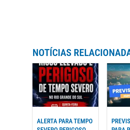
NOTÍCIAS RELACIONAD
ALERTA PARA TEMPO
PREVI
SEVERO PERIGOSO
PARA 