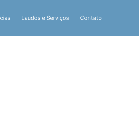
cias
Laudos e Serviços
Contato