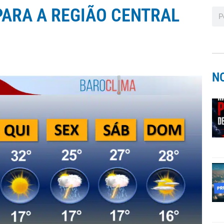
PARA A REGIÃO CENTRAL
N