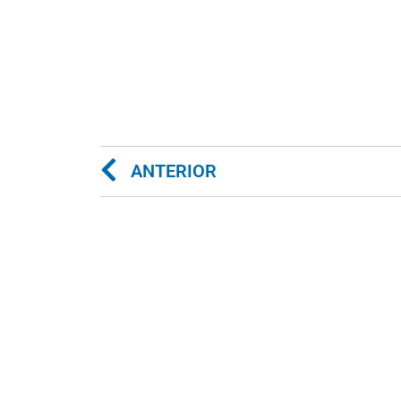
ANTERIOR