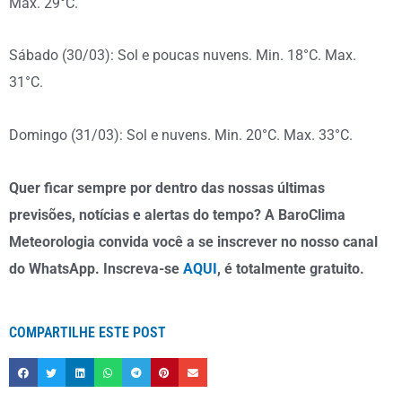
Max. 29°C.
Sábado (30/03): Sol e poucas nuvens. Min. 18°C. Max.
31°C.
Domingo (31/03): Sol e nuvens. Min. 20°C. Max. 33°C.
Quer ficar sempre por dentro das nossas últimas
previsões, notícias e alertas do tempo? A BaroClima
Meteorologia convida você a se inscrever no nosso canal
do WhatsApp. Inscreva-se
AQUI
, é totalmente gratuito.
COMPARTILHE ESTE POST