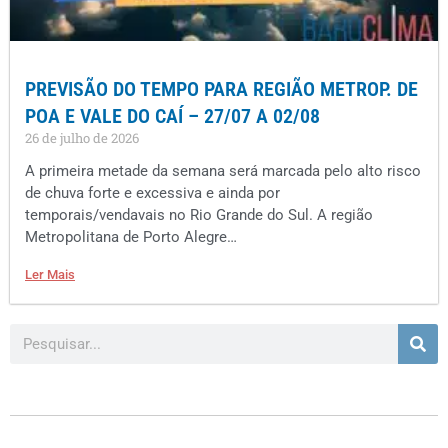
PREVISÃO DO TEMPO PARA REGIÃO METROP. DE
POA E VALE DO CAÍ – 27/07 A 02/08
26 de julho de 2026
A primeira metade da semana será marcada pelo alto risco
de chuva forte e excessiva e ainda por
temporais/vendavais no Rio Grande do Sul. A região
Metropolitana de Porto Alegre…
Ler Mais