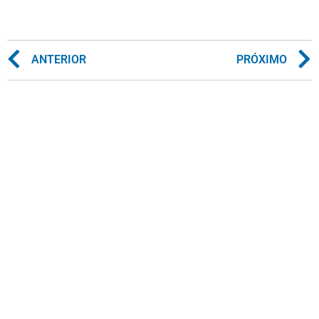
ANTERIOR
PRÓXIMO