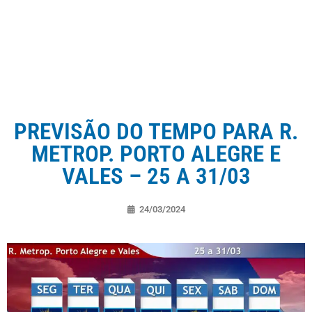
PREVISÃO DO TEMPO PARA R.
METROP. PORTO ALEGRE E
VALES – 25 A 31/03
24/03/2024