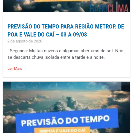
PREVISÃO DO TEMPO PARA REGIÃO METROP. DE
POA E VALE DO CAÍ – 03 A 09/08
2 de agosto de 2026
Segunda: Muitas nuvens e algumas aberturas de sol. Não
se descarta chuva isolada entre a tarde e a noite.
Ler Mais