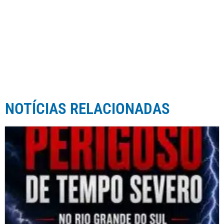
NOTÍCIAS RELACIONADAS