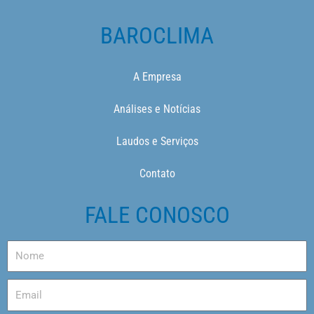
BAROCLIMA
A Empresa
Análises e Notícias
Laudos e Serviços
Contato
FALE CONOSCO