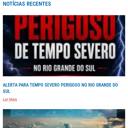
NOTÍCIAS RECENTES
ALERTA PARA TEMPO SEVERO PERIGOSO NO RIO GRANDE DO
SUL
Ler Mais