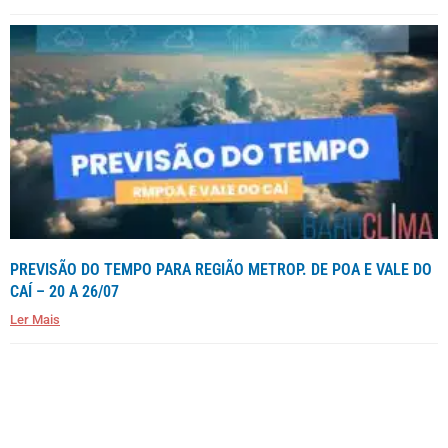
PREVISÃO DO TEMPO PARA REGIÃO METROP. DE POA E VALE DO
CAÍ – 20 A 26/07
Ler Mais