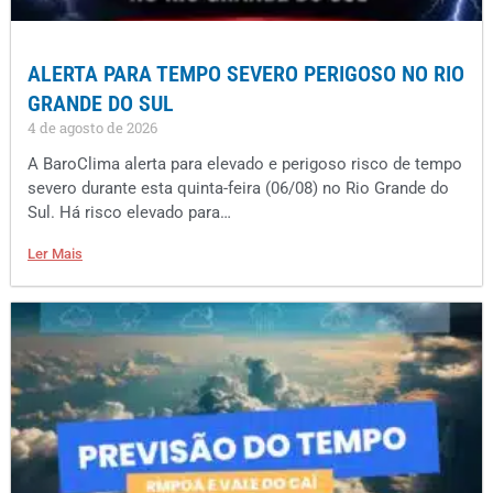
ALERTA PARA TEMPO SEVERO PERIGOSO NO RIO
GRANDE DO SUL
4 de agosto de 2026
A BaroClima alerta para elevado e perigoso risco de tempo
severo durante esta quinta-feira (06/08) no Rio Grande do
Sul. Há risco elevado para…
Ler Mais