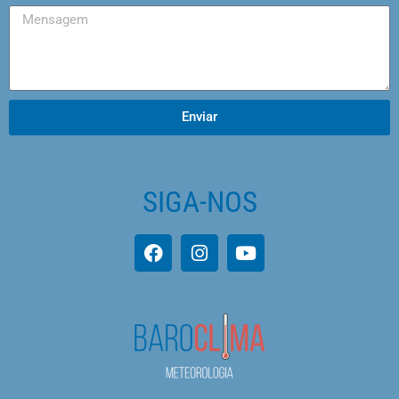
Enviar
SIGA-NOS