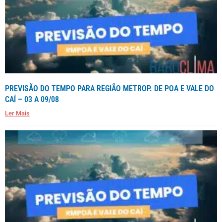
PREVISÃO DO TEMPO PARA REGIÃO METROP. DE POA E VALE DO
CAÍ – 03 A 09/08
Ler Mais