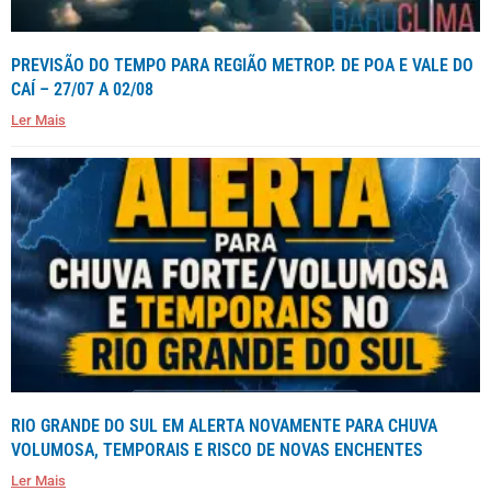
PREVISÃO DO TEMPO PARA REGIÃO METROP. DE POA E VALE DO
CAÍ – 27/07 A 02/08
Ler Mais
RIO GRANDE DO SUL EM ALERTA NOVAMENTE PARA CHUVA
VOLUMOSA, TEMPORAIS E RISCO DE NOVAS ENCHENTES
Ler Mais