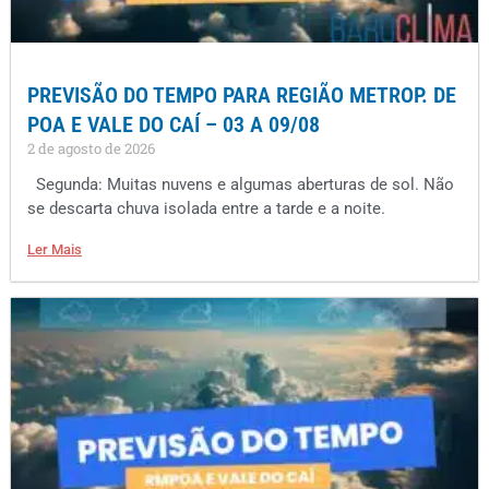
PREVISÃO DO TEMPO PARA REGIÃO METROP. DE
POA E VALE DO CAÍ – 03 A 09/08
2 de agosto de 2026
Segunda: Muitas nuvens e algumas aberturas de sol. Não
se descarta chuva isolada entre a tarde e a noite.
Ler Mais