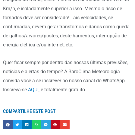
Km/h, e isoladamente superior a isso. Mesmo o risco de
tornados deve ser considerado! Tais velocidades, se
confirmadas, devem gerar transtornos e danos como queda
de galhos/árvores/postes, destelhamentos, interrupção de
energia elétrica e/ou internet, etc.
Quer ficar sempre por dentro das nossas últimas previsões,
notícias e alertas do tempo? A BaroClima Meteorologia
convida você a se inscrever no nosso canal do WhatsApp.
Inscreva-se
AQUI
, é totalmente gratuito.
COMPARTILHE ESTE POST