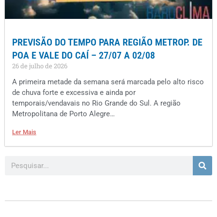
PREVISÃO DO TEMPO PARA REGIÃO METROP. DE
POA E VALE DO CAÍ – 27/07 A 02/08
26 de julho de 2026
A primeira metade da semana será marcada pelo alto risco
de chuva forte e excessiva e ainda por
temporais/vendavais no Rio Grande do Sul. A região
Metropolitana de Porto Alegre…
Ler Mais