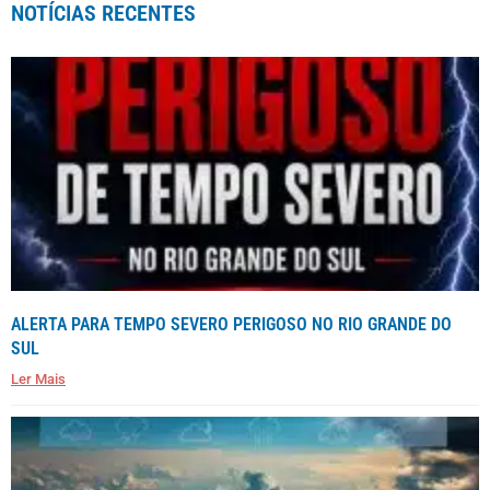
NOTÍCIAS RECENTES
ALERTA PARA TEMPO SEVERO PERIGOSO NO RIO GRANDE DO
SUL
Ler Mais