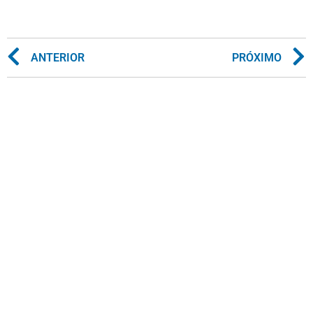
ANTERIOR
PRÓXIMO