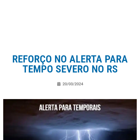
REFORÇO NO ALERTA PARA
TEMPO SEVERO NO RS
20/03/2024