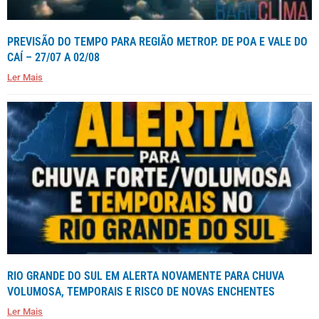
PREVISÃO DO TEMPO PARA REGIÃO METROP. DE POA E VALE DO
CAÍ – 27/07 A 02/08
Ler Mais
RIO GRANDE DO SUL EM ALERTA NOVAMENTE PARA CHUVA
VOLUMOSA, TEMPORAIS E RISCO DE NOVAS ENCHENTES
Ler Mais