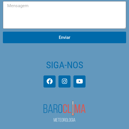
Enviar
SIGA-NOS