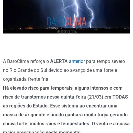
A BaroClima reforça o
ALERTA
anterior
para tempo severo
no Rio Grande do Sul devido ao avanço de uma forte e
organizada frente fria.
Há elevado risco para temporais, alguns intensos e com
risco de transtornos nessa quinta-feira (21/03) em TODAS
as regiões do Estado. Esse sistema ao encontrar uma
massa de ar quente e úmido ganhará muita força gerando
chuva forte, muitos raios e tempestades. O vento é a nossa
maior preocupação neste momento!