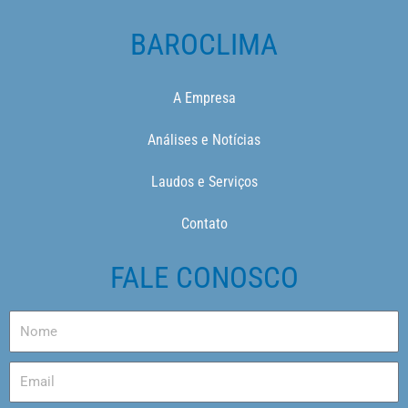
BAROCLIMA
A Empresa
Análises e Notícias
Laudos e Serviços
Contato
FALE CONOSCO