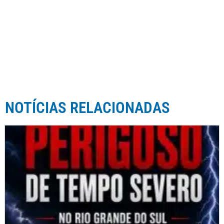
NOTÍCIAS RELACIONADAS