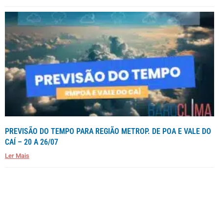
PREVISÃO DO TEMPO PARA REGIÃO METROP. DE POA E VALE DO
CAÍ – 20 A 26/07
Ler Mais