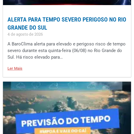
ALERTA PARA TEMPO SEVERO PERIGOSO NO RIO
GRANDE DO SUL
4 de agosto de 2026
A BaroClima alerta para elevado e perigoso risco de tempo
severo durante esta quinta-feira (06/08) no Rio Grande do
Sul. Há risco elevado para…
Ler Mais