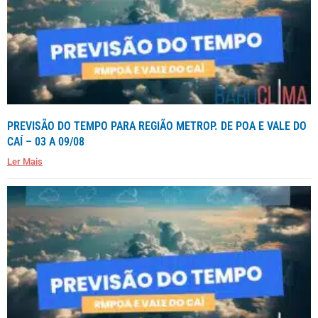
PREVISÃO DO TEMPO PARA REGIÃO METROP. DE POA E VALE DO
CAÍ – 03 A 09/08
Ler Mais