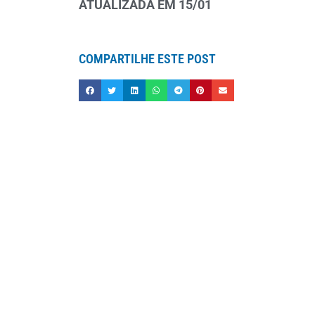
ATUALIZADA EM 15/01
COMPARTILHE ESTE POST