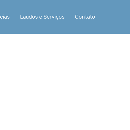
cias
Laudos e Serviços
Contato