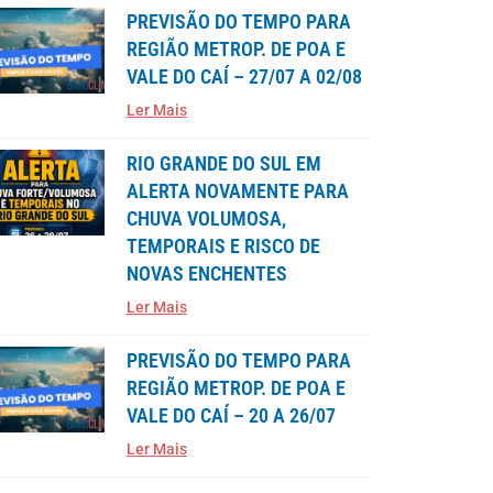
PREVISÃO DO TEMPO PARA
REGIÃO METROP. DE POA E
VALE DO CAÍ – 27/07 A 02/08
Ler Mais
RIO GRANDE DO SUL EM
ALERTA NOVAMENTE PARA
CHUVA VOLUMOSA,
TEMPORAIS E RISCO DE
NOVAS ENCHENTES
Ler Mais
PREVISÃO DO TEMPO PARA
REGIÃO METROP. DE POA E
VALE DO CAÍ – 20 A 26/07
Ler Mais