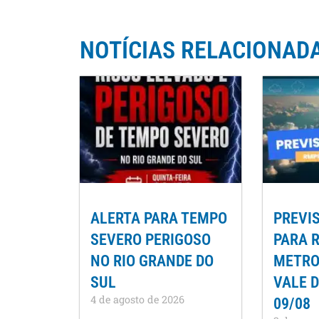
NOTÍCIAS RELACIONAD
ALERTA PARA TEMPO
PREVI
SEVERO PERIGOSO
PARA 
NO RIO GRANDE DO
METROP
SUL
VALE D
4 de agosto de 2026
09/08