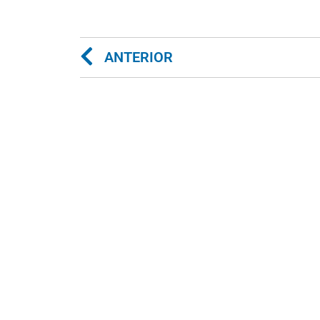
ANTERIOR