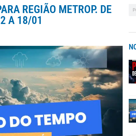
ARA REGIÃO METROP. DE
2 A 18/01
N