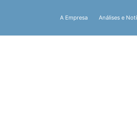
A Empresa
Análises e Notí