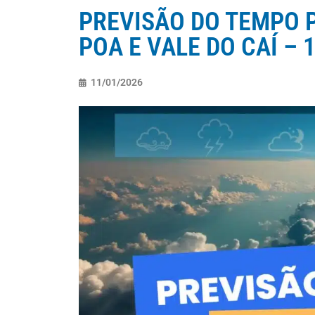
PREVISÃO DO TEMPO P
POA E VALE DO CAÍ – 1
11/01/2026