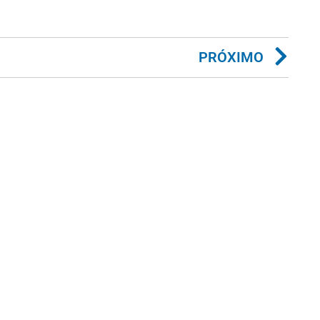
PRÓXIMO