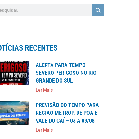
OTÍCIAS RECENTES
ALERTA PARA TEMPO
SEVERO PERIGOSO NO RIO
GRANDE DO SUL
Ler Mais
PREVISÃO DO TEMPO PARA
REGIÃO METROP. DE POA E
VALE DO CAÍ – 03 A 09/08
Ler Mais