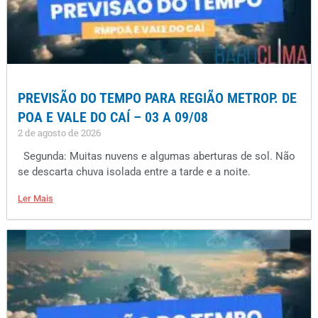
PREVISÃO DO TEMPO PARA REGIÃO METROP. DE
POA E VALE DO CAÍ – 03 A 09/08
2 de agosto de 2026
Segunda: Muitas nuvens e algumas aberturas de sol. Não
se descarta chuva isolada entre a tarde e a noite.
Ler Mais