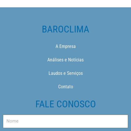
BAROCLIMA
A Empresa
Análises e Notícias
Laudos e Serviços
Contato
FALE CONOSCO