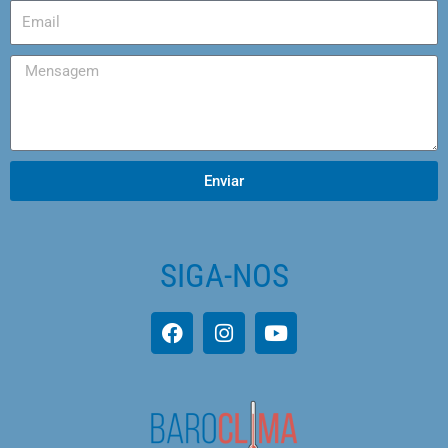
Enviar
SIGA-NOS