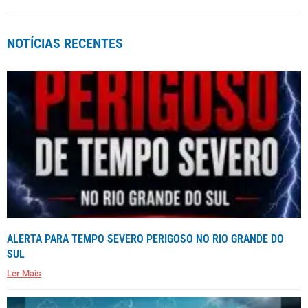
NOTÍCIAS RECENTES
ALERTA PARA TEMPO SEVERO PERIGOSO NO RIO GRANDE DO
SUL
Ler Mais