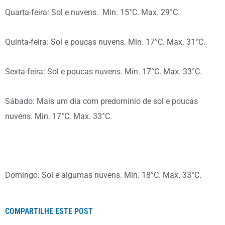
Quarta-feira: Sol e nuvens. Min. 15°C. Max. 29°C.
Quinta-feira: Sol e poucas nuvens. Min. 17°C. Max. 31°C.
Sexta-feira: Sol e poucas nuvens. Min. 17°C. Max. 33°C.
Sábado: Mais um dia com predomínio de sol e poucas
nuvens. Min. 17°C. Max. 33°C.
Domingo: Sol e algumas nuvens. Min. 18°C. Max. 33°C.
COMPARTILHE ESTE POST