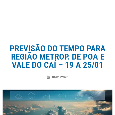
PREVISÃO DO TEMPO PARA
REGIÃO METROP. DE POA E
VALE DO CAÍ – 19 A 25/01
18/01/2026