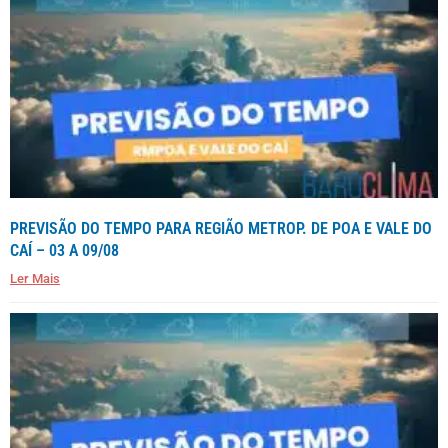
PREVISÃO DO TEMPO PARA REGIÃO METROP. DE POA E VALE DO
CAÍ – 03 A 09/08
Ler Mais