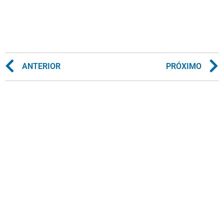
ANTERIOR
PRÓXIMO