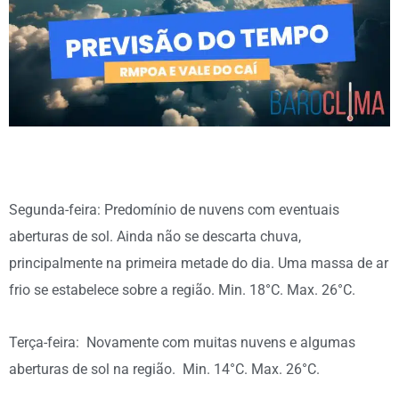
Segunda-feira: Predomínio de nuvens com eventuais
aberturas de sol. Ainda não se descarta chuva,
principalmente na primeira metade do dia. Uma massa de ar
frio se estabelece sobre a região. Min. 18°C. Max. 26°C.
Terça-feira: Novamente com muitas nuvens e algumas
aberturas de sol na região. Min. 14°C. Max. 26°C.