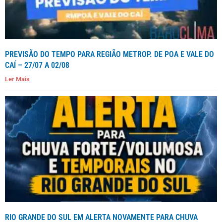
PREVISÃO DO TEMPO PARA REGIÃO METROP. DE POA E VALE DO
CAÍ – 27/07 A 02/08
Ler Mais
RIO GRANDE DO SUL EM ALERTA NOVAMENTE PARA CHUVA