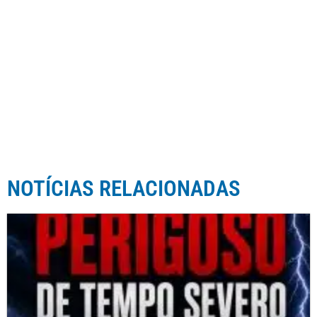
NOTÍCIAS RELACIONADAS