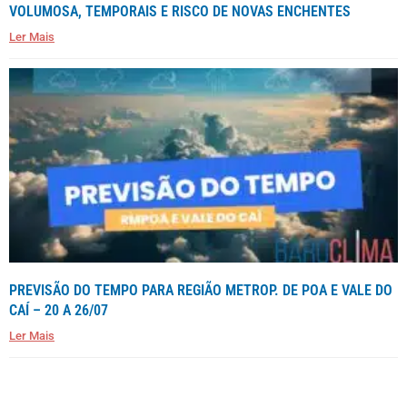
VOLUMOSA, TEMPORAIS E RISCO DE NOVAS ENCHENTES
Ler Mais
PREVISÃO DO TEMPO PARA REGIÃO METROP. DE POA E VALE DO
CAÍ – 20 A 26/07
Ler Mais