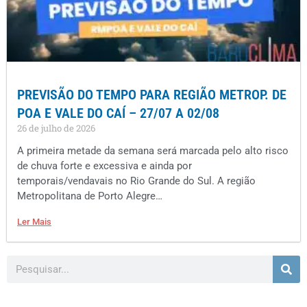
PREVISÃO DO TEMPO PARA REGIÃO METROP. DE
POA E VALE DO CAÍ – 27/07 A 02/08
26 de julho de 2026
A primeira metade da semana será marcada pelo alto risco
de chuva forte e excessiva e ainda por
temporais/vendavais no Rio Grande do Sul. A região
Metropolitana de Porto Alegre…
Ler Mais