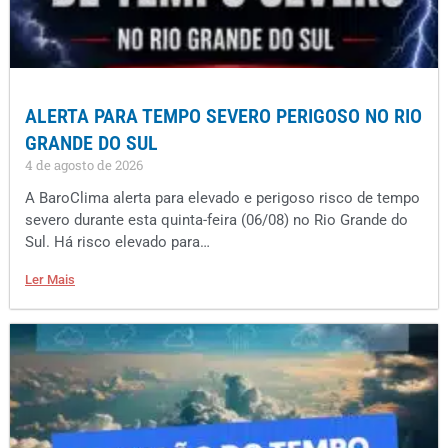
ALERTA PARA TEMPO SEVERO PERIGOSO NO RIO
GRANDE DO SUL
4 de agosto de 2026
A BaroClima alerta para elevado e perigoso risco de tempo
severo durante esta quinta-feira (06/08) no Rio Grande do
Sul. Há risco elevado para…
Ler Mais